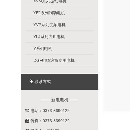
XVM系列振动电机
YEJ系列制动电机
YVP系列变频电机
YLJ系列力矩电机
Y系列电机
DGF电缆滚筒专用电机
联系方式
—— 新电电机 ——
电话：0373-3690129
传真：0373-3690129