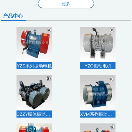
更多
产品中心
YZS系列振动电机
YZO振动电机
CZZY联体振动电机
XVM系列振动电机