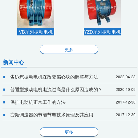
VB系列振动电机
YZD系列振动电机
更多
新闻中心
告诉您振动电机在改变偏心块的调整与方法
2022-04-23
普通型振动电机电流过高是什么原因造成的？
2020-10-09
保护电动机正常工作的方法
2017-12-30
变频调速器的节能节电技术原理及其应用
2017-12-30
更多